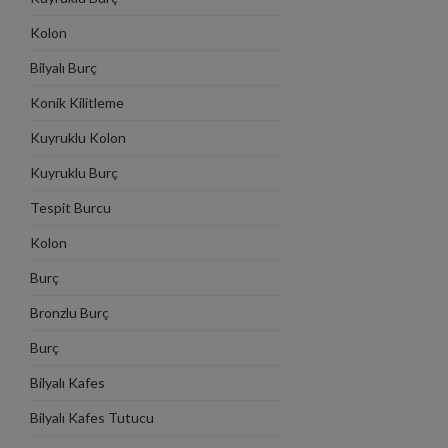
Kolon
Bilyalı Burç
Konik Kilitleme
Kuyruklu Kolon
Kuyruklu Burç
Tespit Burcu
Kolon
Burç
Bronzlu Burç
Burç
Bilyalı Kafes
Bilyalı Kafes Tutucu