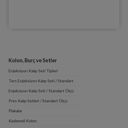
Kolon, Burç ve Setler
Enjeksiyon Kalıp Seti Tipleri
Ters Enjeksiyon Kalıp Seti / Standart
Ölçü Tablosu
Enjeksiyon Kalıp Seti / Standart Ölçü
Tablosu
Pres Kalıp Setleri / Standart Ölçü
Tablosu
Plakalar
Kademeli Kolon