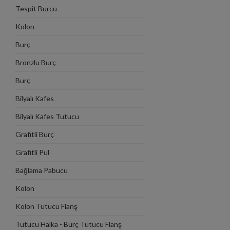
Tespit Burcu
Kolon
Burç
Bronzlu Burç
Burç
Bilyalı Kafes
Bilyalı Kafes Tutucu
Grafitli Burç
Grafitli Pul
Bağlama Pabucu
Kolon
Kolon Tutucu Flanş
Tutucu Halka - Burç Tutucu Flanş