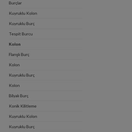
Burçlar
Kuyruklu Kolon
Kuyruklu Burç
Tespit Burcu
Kolon
Flanşlı Burç
Kolon
Kuyruklu Burç
Kolon
Bilyalı Burç
Konik Kilitleme
Kuyruklu Kolon
Kuyruklu Burç