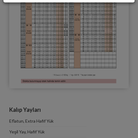
Kalıp Yayları
Eflatun, Extra Hafif Yük
Yeşil Yay, Hafif Yük