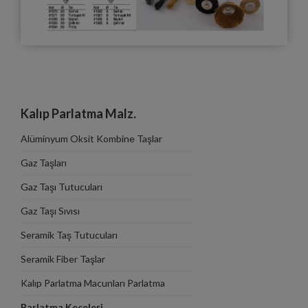
Kalıp Parlatma Malz.
Alüminyum Oksit Kombine Taşlar
Gaz Taşları
Gaz Taşı Tutucuları
Gaz Taşı Sıvısı
Seramik Taş Tutucuları
Seramik Fiber Taşlar
Kalıp Parlatma Macunları Parlatma
Tahtaları
Parlatma Keçeleri