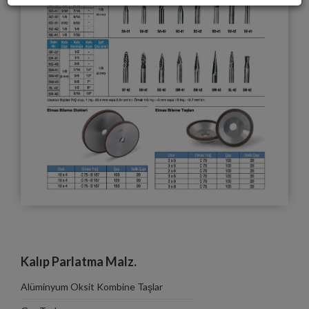
Kalıp Parlatma Malz.
Alüminyum Oksit Kombine Taşlar