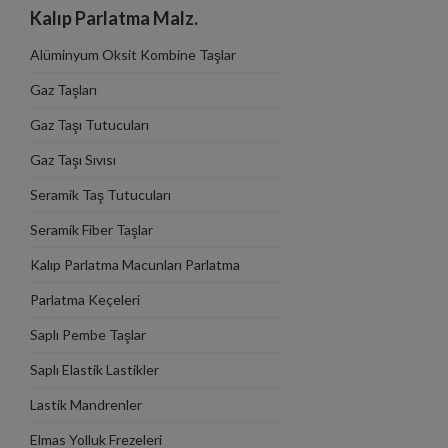
Kalıp Parlatma Malz.
Alüminyum Oksit Kombine Taşlar
Gaz Taşları
Gaz Taşı Tutucuları
Gaz Taşı Sıvısı
Seramik Taş Tutucuları
Seramik Fiber Taşlar
Kalıp Parlatma Macunları Parlatma
Tahtaları
Parlatma Keçeleri
Saplı Pembe Taşlar
Saplı Elastik Lastikler
Lastik Mandrenler
Elmas Yolluk Frezeleri